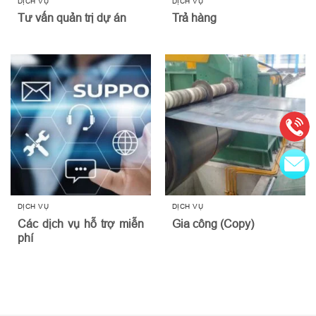
DỊCH VỤ
DỊCH VỤ
Tư vấn quản trị dự án
Trả hàng
DỊCH VỤ
DỊCH VỤ
Các dịch vụ hỗ trợ miễn
Gia công (Copy)
phí