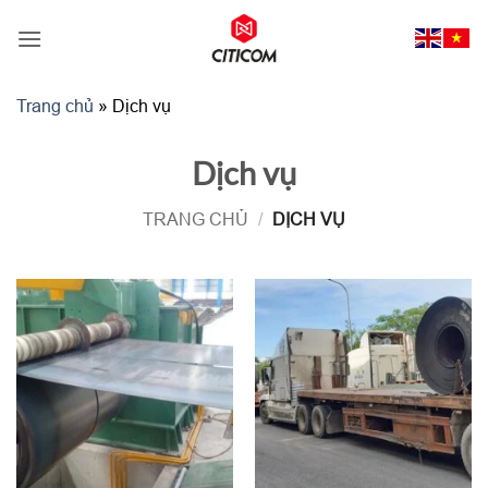
Bỏ
qua
nội
dung
Trang chủ
»
Dịch vụ
Dịch vụ
TRANG CHỦ
/
DỊCH VỤ