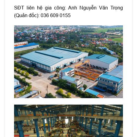
SĐT liên hệ gia công: Anh Nguyễn Văn Trọng
(Quản đốc): 036 609 0155