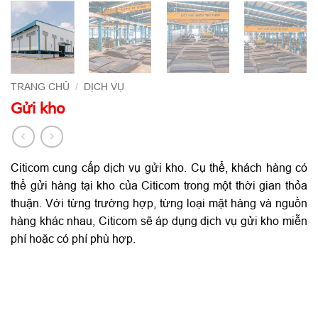
TRANG CHỦ
/
DỊCH VỤ
Gửi kho
Citicom cung cấp dịch vụ gửi kho. Cụ thể, khách hàng có
thể gửi hàng tại kho của Citicom trong một thời gian thỏa
thuận. Với từng trường hợp, từng loại mặt hàng và nguồn
hàng khác nhau, Citicom sẽ áp dụng dịch vụ gửi kho miễn
phí hoặc có phí phù hợp.