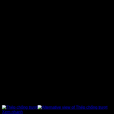
Xem nhanh