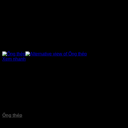
Xem nhanh
Sản phẩm
Ống thép