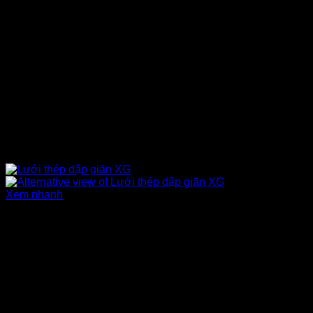
Xem nhanh
Sản phẩm