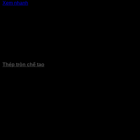
Xem nhanh
Sản phẩm
Thép tròn chế tạo