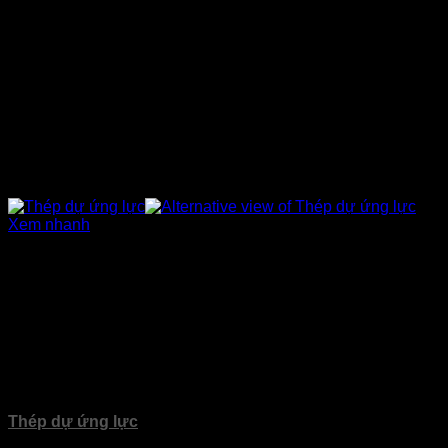
Xem nhanh
Sản phẩm
Thép dự ứng lực