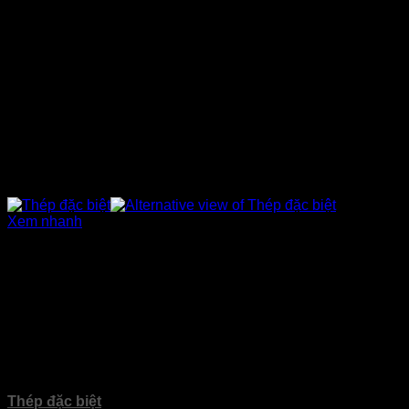
Xem nhanh
Sản phẩm
Thép đặc biệt