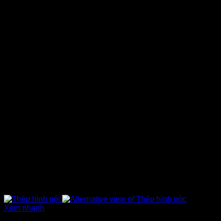
Xem nhanh