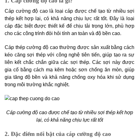
1. Cáp cường độ cao là gì?
Cáp cường độ cao là loại cáp được chế tạo từ nhiều sợi
thép kết hợp lại, có khả năng chịu lực rất tốt. Đây là loại
cáp đặc biệt được thiết kế để chịu tải trọng lớn, phù hợp
cho các công trình đòi hỏi tính an toàn và độ bền cao.
Cáp thép cường độ cao thường được sản xuất bằng cách
kéo căng sợi thép với công nghệ tiên tiến, giúp tạo ra sự
liên kết chắc chắn giữa các sợi thép. Các sợi này được
gia cố bằng cách mạ kẽm hoặc sơn chống ăn mòn, giúp
gia tăng độ bền và khả năng chống oxy hóa khi sử dụng
trong môi trường khắc nghiệt.
Cáp cường độ cao được chế tạo từ nhiều sợi thép kết hợp
lại, có khả năng chịu lực rất tốt
2. Đặc điểm nổi bật của cáp cường độ cao