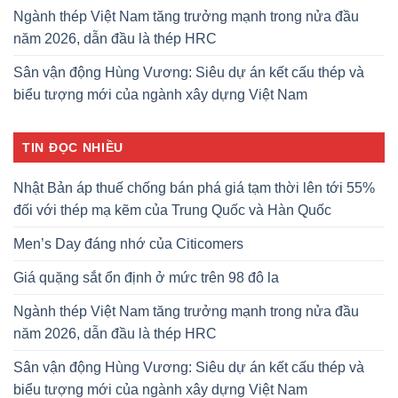
Ngành thép Việt Nam tăng trưởng mạnh trong nửa đầu
năm 2026, dẫn đầu là thép HRC
Sân vận động Hùng Vương: Siêu dự án kết cấu thép và
biểu tượng mới của ngành xây dựng Việt Nam
TIN ĐỌC NHIỀU
Nhật Bản áp thuế chống bán phá giá tạm thời lên tới 55%
đối với thép mạ kẽm của Trung Quốc và Hàn Quốc
Men’s Day đáng nhớ của Citicomers
Giá quặng sắt ổn định ở mức trên 98 đô la
Ngành thép Việt Nam tăng trưởng mạnh trong nửa đầu
năm 2026, dẫn đầu là thép HRC
Sân vận động Hùng Vương: Siêu dự án kết cấu thép và
biểu tượng mới của ngành xây dựng Việt Nam