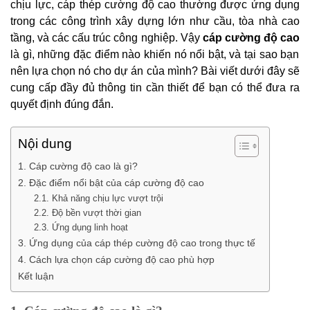
chịu lực, cáp thép cường độ cao thường được ứng dụng
trong các công trình xây dựng lớn như cầu, tòa nhà cao
tầng, và các cấu trúc công nghiệp. Vậy
cáp cường độ cao
là gì, những đặc điểm nào khiến nó nổi bật, và tại sao bạn
nên lựa chọn nó cho dự án của mình? Bài viết dưới đây sẽ
cung cấp đầy đủ thông tin cần thiết để bạn có thể đưa ra
quyết định đúng đắn.
Nội dung
1. Cáp cường độ cao là gì?
2. Đặc điểm nổi bật của cáp cường độ cao
2.1. Khả năng chịu lực vượt trội
2.2. Độ bền vượt thời gian
2.3. Ứng dụng linh hoạt
3. Ứng dụng của cáp thép cường độ cao trong thực tế
4. Cách lựa chọn cáp cường độ cao phù hợp
Kết luận