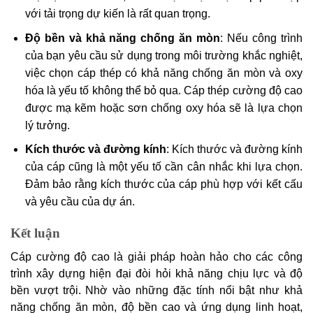
với tải trọng dự kiến là rất quan trọng.
Độ bền và khả năng chống ăn mòn
: Nếu công trình
của bạn yêu cầu sử dụng trong môi trường khắc nghiệt,
việc chọn cáp thép có khả năng chống ăn mòn và oxy
hóa là yếu tố không thể bỏ qua. Cáp thép cường độ cao
được mạ kẽm hoặc sơn chống oxy hóa sẽ là lựa chọn
lý tưởng.
Kích thước và đường kính
: Kích thước và đường kính
của cáp cũng là một yếu tố cần cân nhắc khi lựa chọn.
Đảm bảo rằng kích thước của cáp phù hợp với kết cấu
và yêu cầu của dự án.
Kết luận
Cáp cường độ cao là giải pháp hoàn hảo cho các công
trình xây dựng hiện đại đòi hỏi khả năng chịu lực và độ
bền vượt trội. Nhờ vào những đặc tính nổi bật như khả
năng chống ăn mòn, độ bền cao và ứng dụng linh hoạt,