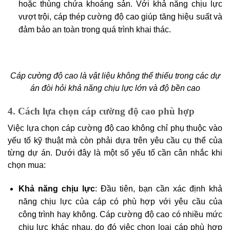
hoặc thùng chứa khoáng sản. Với khả năng chịu lực
vượt trội, cáp thép cường độ cao giúp tăng hiệu suất và
đảm bảo an toàn trong quá trình khai thác.
Cáp cường độ cao là vật liệu không thể thiếu trong các dự
án đòi hỏi khả năng chịu lực lớn và độ bền cao
4. Cách lựa chọn cáp cường độ cao phù hợp
Việc lựa chọn cáp cường độ cao không chỉ phụ thuộc vào
yếu tố kỹ thuật mà còn phải dựa trên yêu cầu cụ thể của
từng dự án. Dưới đây là một số yếu tố cần cân nhắc khi
chọn mua:
Khả năng chịu lực
: Đầu tiên, bạn cần xác định khả
năng chịu lực của cáp có phù hợp với yêu cầu của
công trình hay không. Cáp cường độ cao có nhiều mức
chịu lực khác nhau, do đó việc chọn loại cáp phù hợp