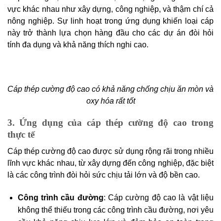
vực khác nhau như xây dựng, công nghiệp, và thậm chí cả
nông nghiệp. Sự linh hoạt trong ứng dụng khiến loại cáp
này trở thành lựa chọn hàng đầu cho các dự án đòi hỏi
tính đa dụng và khả năng thích nghi cao.
Cáp thép cường độ cao có khả năng chống chịu ăn mòn và
oxy hóa rất tốt
3. Ứng dụng của cáp thép cường độ cao trong
thực tế
Cáp thép cường độ cao được sử dụng rộng rãi trong nhiều
lĩnh vực khác nhau, từ xây dựng đến công nghiệp, đặc biệt
là các công trình đòi hỏi sức chịu tải lớn và độ bền cao.
Công trình cầu đường
: Cáp cường độ cao là vật liệu
không thể thiếu trong các công trình cầu đường, nơi yêu