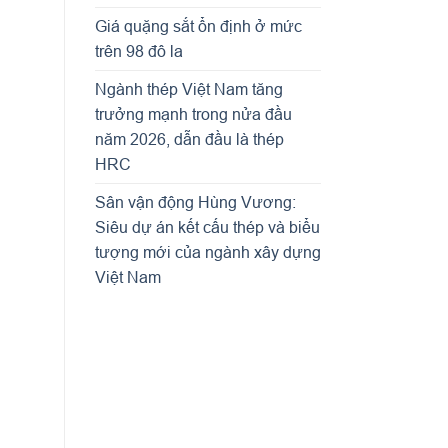
Giá quặng sắt ổn định ở mức
trên 98 đô la
Ngành thép Việt Nam tăng
trưởng mạnh trong nửa đầu
năm 2026, dẫn đầu là thép
HRC
Sân vận động Hùng Vương:
Siêu dự án kết cấu thép và biểu
tượng mới của ngành xây dựng
Việt Nam