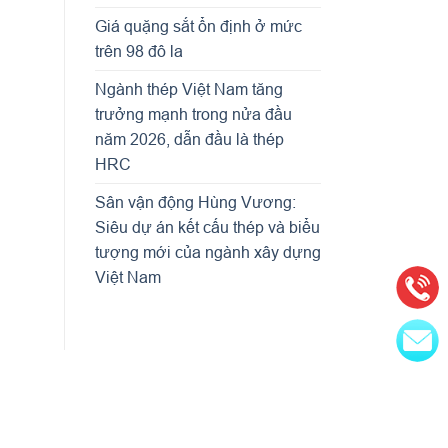
Giá quặng sắt ổn định ở mức
trên 98 đô la
Ngành thép Việt Nam tăng
trưởng mạnh trong nửa đầu
năm 2026, dẫn đầu là thép
HRC
Sân vận động Hùng Vương:
Siêu dự án kết cấu thép và biểu
tượng mới của ngành xây dựng
Việt Nam