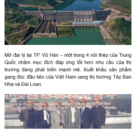
Mở đại lý tại TP. Vũ Hán – một trong 4 nôi thép của Trung
Quốc nhằm mục đích đáp ứng tốt hơn nhu cầu của thị
trường đang phát triển mạnh mẽ. Xuất khẩu sản phẩm
gang đúc đầu tiên của Việt Nam sang thị trường Tây Ban
Nha và Đài Loan.