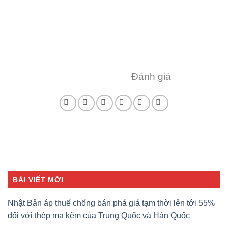
Đánh giá
BÀI VIẾT MỚI
Nhật Bản áp thuế chống bán phá giá tạm thời lên tới 55%
đối với thép mạ kẽm của Trung Quốc và Hàn Quốc