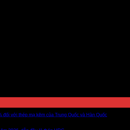
5% đối với thép mạ kẽm của Trung Quốc và Hàn Quốc