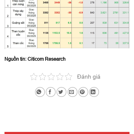
Nguồn tin: Citicom Research
Đánh giá