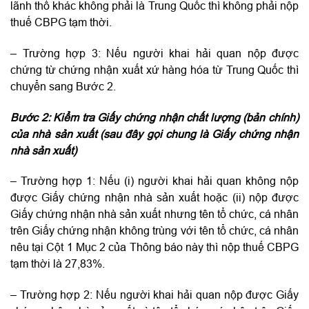
lãnh thổ khác không phải là Trung Quốc thì không phải nộp
thuế CBPG tạm thời.
– Trường hợp 3: Nếu người khai hải quan nộp được
chứng từ chứng nhận xuất xứ hàng hóa từ Trung Quốc thì
chuyển sang Bước 2.
Bước 2: Kiểm tra Giấy chứng nhận chất lượng (bản chính)
của nhà sản xuất (sau đây gọi chung là Giấy chứng nhận
nhà sản xuất)
– Trường hợp 1: Nếu (i) người khai hải quan không nộp
được Giấy chứng nhận nhà sản xuất hoặc (ii) nộp được
Giấy chứng nhận nhà sản xuất nhưng tên tổ chức, cá nhân
trên Giấy chứng nhận không trùng với tên tổ chức, cá nhân
nêu tại Cột 1 Mục 2 của Thông báo này thì nộp thuế CBPG
tạm thời là 27,83%.
– Trường hợp 2: Nếu người khai hải quan nộp được Giấy