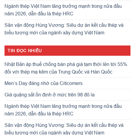
Ngành thép Việt Nam tăng trưởng mạnh trong nửa đầu
năm 2026, dẫn đầu là thép HRC
Sân vận động Hùng Vương: Siêu dự án kết cấu thép và
biểu tượng mới của ngành xây dựng Việt Nam
TIN ĐỌC NHIỀU
Nhật Bản áp thuế chống bán phá giá tạm thời lên tới 55%
đối với thép mạ kẽm của Trung Quốc và Hàn Quốc
Men’s Day đáng nhớ của Citicomers
Giá quặng sắt ổn định ở mức trên 98 đô la
Ngành thép Việt Nam tăng trưởng mạnh trong nửa đầu
năm 2026, dẫn đầu là thép HRC
Sân vận động Hùng Vương: Siêu dự án kết cấu thép và
biểu tượng mới của ngành xây dựng Việt Nam