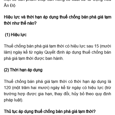
Ấn Độ
Hiệu lực và thời hạn áp dụng thuế chống bán phá giá tạm
thời như thế nào?
(1) Hiệu lực
Thuế chống bán phá giá tạm thời có hiệu lực sau 15 (mười
lăm) ngày kể từ ngày Quyết định áp dụng thuế chống bán
phá giá tạm thời được ban hành.
(2) Thời hạn áp dụng
Thuế chống bán phá giá tạm thời có thời hạn áp dụng là
120 (một trăm hai mươi) ngày kể từ ngày có hiệu lực (trừ
trường hợp được gia hạn, thay đổi, hủy bỏ theo quy định
pháp luật).
Thủ tục áp dụng thuế chống bán phá giá tạm thời?