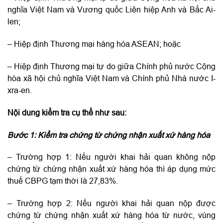
nghĩa Việt Nam và Vương quốc Liên hiệp Anh và Bắc Ai-
len;
– Hiệp định Thương mại hàng hóa ASEAN; hoặc
– Hiệp định Thương mại tự do giữa Chính phủ nước Cộng
hòa xã hội chủ nghĩa Việt Nam và Chính phủ Nhà nước I-
xra-en.
Nội dung kiểm tra cụ thể như sau:
Bước 1: Kiểm tra chứng từ chứng nhận xuất xứ hàng hóa
– Trường hợp 1: Nếu người khai hải quan không nộp
chứng từ chứng nhận xuất xứ hàng hóa thì áp dụng mức
thuế CBPG tạm thời là 27,83%.
– Trường hợp 2: Nếu người khai hải quan nộp được
chứng từ chứng nhận xuất xứ hàng hóa từ nước, vùng