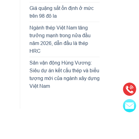
Giá quặng sắt ổn định ở mức
trên 98 đô la
Ngành thép Việt Nam tăng
trưởng mạnh trong nửa đầu
năm 2026, dẫn đầu là thép
HRC
Sân vận động Hùng Vương:
Siêu dự án kết cấu thép và biểu
tượng mới của ngành xây dựng
Việt Nam