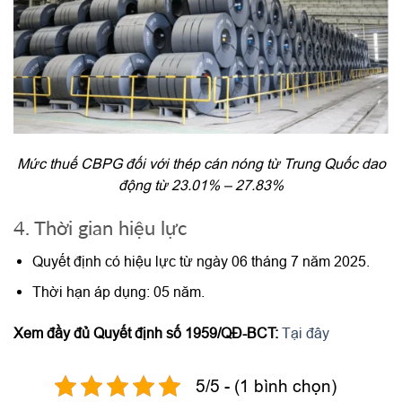
Mức thuế CBPG đối với thép cán nóng từ Trung Quốc dao
động từ 23.01% – 27.83%
4. Thời gian hiệu lực
Quyết định có hiệu lực từ ngày 06 tháng 7 năm 2025.
Thời hạn áp dụng: 05 năm.
Xem đầy đủ Quyết định số 1959/QĐ-BCT:
Tại đây
5/5 - (1 bình chọn)