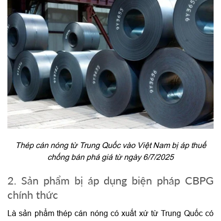
Thép cán nóng từ Trung Quốc vào Việt Nam bị áp thuế
chống bán phá giá từ ngày 6/7/2025
2. Sản phẩm bị áp dụng biện pháp CBPG
chính thức
Là sản phẩm thép cán nóng có xuất xứ từ Trung Quốc có