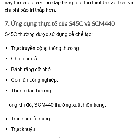
này thường được bù đắp bằng tuổi thọ thiết bị cao hơn và
chi phí bảo trì thấp hơn.
7. Ứng dụng thực tế của S45C và SCM440
S45C thường được sử dụng để chế tạo:
Trục truyền động thông thường.
Chốt chịu tải.
Bánh răng cỡ nhỏ.
Con lăn công nghiệp.
Thanh dẫn hướng.
Trong khi đó, SCM440 thường xuất hiện trong:
Trục chịu tải nặng.
Trục khuỷu.