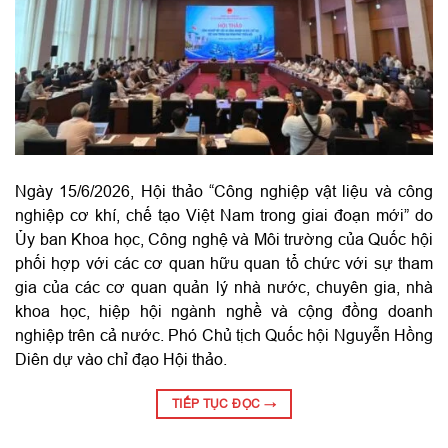
Ngày 15/6/2026, Hội thảo “Công nghiệp vật liệu và công
nghiệp cơ khí, chế tạo Việt Nam trong giai đoạn mới” do
Ủy ban Khoa học, Công nghệ và Môi trường của Quốc hội
phối hợp với các cơ quan hữu quan tổ chức với sự tham
gia của các cơ quan quản lý nhà nước, chuyên gia, nhà
khoa học, hiệp hội ngành nghề và cộng đồng doanh
nghiệp trên cả nước. Phó Chủ tịch Quốc hội Nguyễn Hồng
Diên dự vào chỉ đạo Hội thảo.
TIẾP TỤC ĐỌC
→