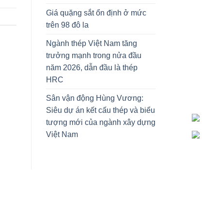
Giá quặng sắt ổn định ở mức
trên 98 đô la
Ngành thép Việt Nam tăng
trưởng mạnh trong nửa đầu
năm 2026, dẫn đầu là thép
HRC
Sân vận động Hùng Vương:
Siêu dự án kết cấu thép và biểu
tượng mới của ngành xây dựng
Việt Nam