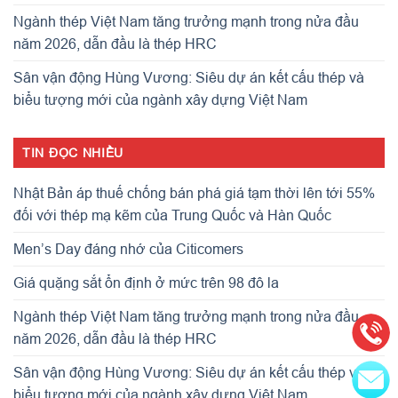
Ngành thép Việt Nam tăng trưởng mạnh trong nửa đầu
năm 2026, dẫn đầu là thép HRC
Sân vận động Hùng Vương: Siêu dự án kết cấu thép và
biểu tượng mới của ngành xây dựng Việt Nam
TIN ĐỌC NHIỀU
Nhật Bản áp thuế chống bán phá giá tạm thời lên tới 55%
đối với thép mạ kẽm của Trung Quốc và Hàn Quốc
Men’s Day đáng nhớ của Citicomers
Giá quặng sắt ổn định ở mức trên 98 đô la
Ngành thép Việt Nam tăng trưởng mạnh trong nửa đầu
năm 2026, dẫn đầu là thép HRC
Sân vận động Hùng Vương: Siêu dự án kết cấu thép và
biểu tượng mới của ngành xây dựng Việt Nam