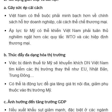
a. Gây sức ép cải cách
Việt Nam có thể buộc phải minh bạch hơn về chính
sách hỗ trợ doanh nghiệp, cải cách thể chế thương mại.
Áp lực từ Mỹ có thể khiến Việt Nam phải tuân thủ
nghiêm ngặt hơn các quy tắc WTO và các hiệp định
thương mại.
b. Thúc đẩy đa dạng hóa thị trường
Việc bị đánh thuế từ Mỹ sẽ khuyến khích DN Việt Nam
tìm kiếm các thị trường thay thế như EU, Nhật Bản,
Trung Đông…
Có thể là động lực để gia tăng giá trị nội địa, giảm phụ
thuộc vào thị trường Mỹ.
c. Ảnh hưởng đến tăng trưởng GDP
Nếu xuất khẩu sụt giảm mạnh, đặc biệt ở các ngành