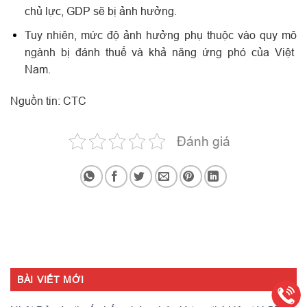
chủ lực, GDP sẽ bị ảnh hưởng.
Tuy nhiên, mức độ ảnh hưởng phụ thuộc vào quy mô
ngành bị đánh thuế và khả năng ứng phó của Việt
Nam.
Nguồn tin: CTC
Đánh giá
BÀI VIẾT MỚI