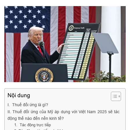
Nội dung
I. Thuế đối ứng là gì?
II. Thuế đối ứng của Mỹ áp dụng với Việt Nam 2025 sẽ tác
động thế nào đến nền kinh tế?
1. Tác động trực tiếp